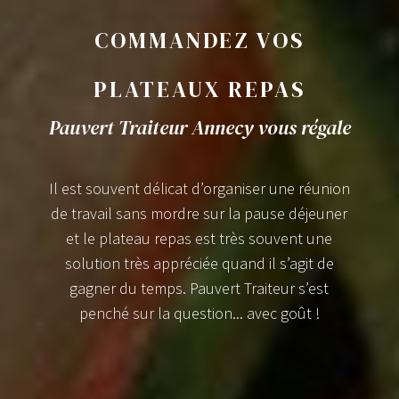
COMMANDEZ VOS
PLATEAUX REPAS
Pauvert Traiteur Annecy vous régale
Il est souvent délicat d’organiser une réunion
de travail sans mordre sur la pause déjeuner
et le plateau repas est très souvent une
solution très appréciée quand il s’agit de
gagner du temps. Pauvert Traiteur s’est
penché sur la question... avec goût !