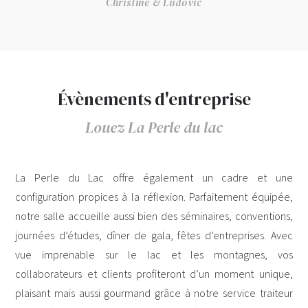
Christine & Ludovic
Évènements d'entreprise
Louez La Perle du lac
La Perle du Lac offre également un cadre et une
configuration propices à la réflexion. Parfaitement équipée,
notre salle accueille aussi bien des séminaires, conventions,
journées d’études, dîner de gala, fêtes d’entreprises. Avec
vue imprenable sur le lac et les montagnes, vos
collaborateurs et clients profiteront d’un moment unique,
plaisant mais aussi gourmand grâce à notre service traiteur