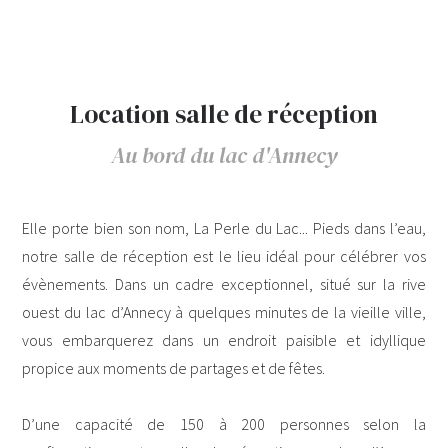
Location salle de réception
Au bord du lac d'Annecy
Elle porte bien son nom, La Perle du Lac... Pieds dans l’eau,
notre salle de réception est le lieu idéal pour célébrer vos
évènements. Dans un cadre exceptionnel, situé sur la rive
ouest du lac d’Annecy à quelques minutes de la vieille ville,
vous embarquerez dans un endroit paisible et idyllique
propice aux moments de partages et de fêtes.
D’une capacité de 150 à 200 personnes selon la