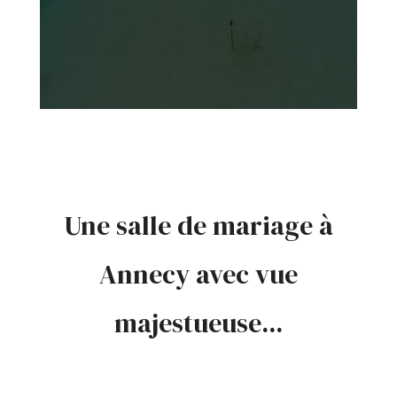
Une salle de mariage à
Annecy avec vue
majestueuse...