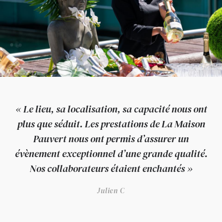
« Le lieu, sa localisation, sa capacité nous ont
plus que séduit. Les prestations de La Maison
Pauvert nous ont permis d’assurer un
évènement exceptionnel d’une grande qualité.
Nos collaborateurs étaient enchantés »
Julien C