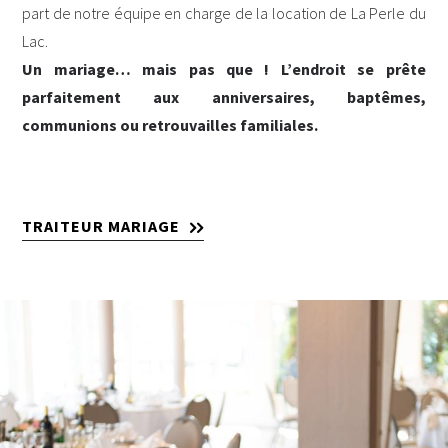
part de notre équipe en charge de la location de La Perle du
Lac.
Un mariage… mais pas que ! L’endroit se prête
parfaitement aux anniversaires, baptêmes,
communions ou retrouvailles familiales.
TRAITEUR MARIAGE