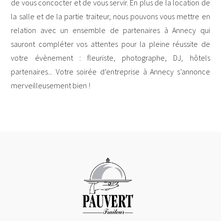
de vous concocter et de vous servir. En plus de la location de
la salle et de la partie traiteur, nous pouvons vous mettre en
relation avec un ensemble de partenaires à Annecy qui
sauront compléter vos attentes pour la pleine réussite de
votre évènement : fleuriste, photographe, DJ, hôtels
partenaires... Votre soirée d’entreprise à Annecy s’annonce
merveilleusement bien !