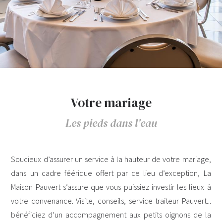
Votre mariage
Les pieds dans l'eau
Soucieux d’assurer un service à la hauteur de votre mariage,
dans un cadre féérique offert par ce lieu d’exception, La
Maison Pauvert s’assure que vous puissiez investir les lieux à
votre convenance. Visite, conseils, service traiteur Pauvert...
bénéficiez d’un accompagnement aux petits oignons de la