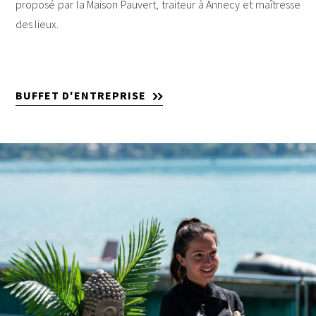
proposé par la Maison Pauvert, traiteur à Annecy et maîtresse
des lieux.
BUFFET D'ENTREPRISE