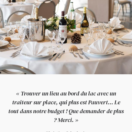
« Trouver un lieu au bord du lac avec un
traiteur sur place, qui plus est Pauvert... Le
tout dans notre budget ! Que demander de plus
? Merci. »