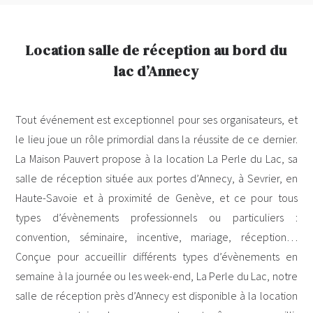
Location salle de réception au bord du
lac d’Annecy
Tout événement est exceptionnel pour ses organisateurs, et
le lieu joue un rôle primordial dans la réussite de ce dernier.
La Maison Pauvert propose à la location La Perle du Lac, sa
salle de réception située aux portes d’Annecy, à Sevrier, en
Haute-Savoie et à proximité de Genève, et ce pour tous
types d’évènements professionnels ou particuliers :
convention, séminaire, incentive, mariage, réception…
Conçue pour accueillir différents types d’évènements en
semaine à la journée ou les week-end, La Perle du Lac, notre
salle de réception près d’Annecy est disponible à la location