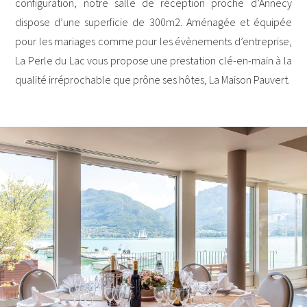
configuration, notre salle de réception proche d’Annecy
dispose d’une superficie de 300m2. Aménagée et équipée
pour les mariages comme pour les évènements d’entreprise,
La Perle du Lac vous propose une prestation clé-en-main à la
qualité irréprochable que prône ses hôtes, La Maison Pauvert.