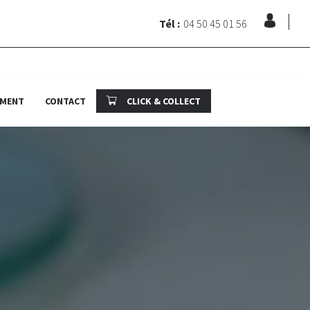
Tél :
04 50 45 01 56
EMENT
CONTACT
CLICK & COLLECT